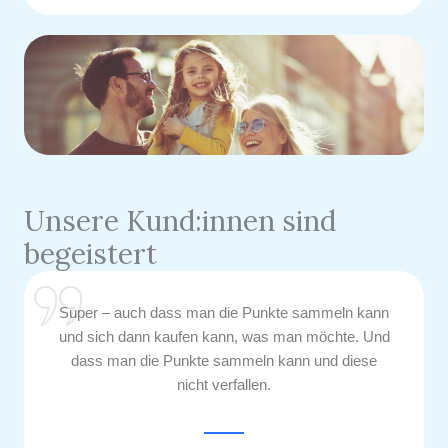
Unsere Kund:innen sind
begeistert
Super – auch dass man die Punkte sammeln kann
und sich dann kaufen kann, was man möchte. Und
dass man die Punkte sammeln kann und diese
nicht verfallen.