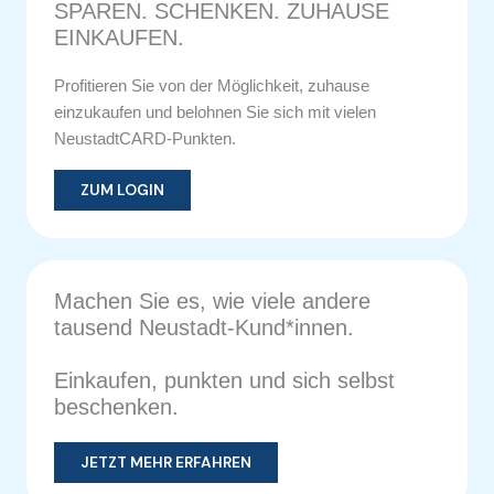
SPAREN. SCHENKEN. ZUHAUSE
EINKAUFEN.
Profitieren Sie von der Möglichkeit, zuhause
einzukaufen und belohnen Sie sich mit vielen
NeustadtCARD-Punkten.
ZUM LOGIN
Machen Sie es, wie viele andere
tausend Neustadt-Kund*innen.
Einkaufen, punkten und sich selbst
beschenken.
JETZT MEHR ERFAHREN