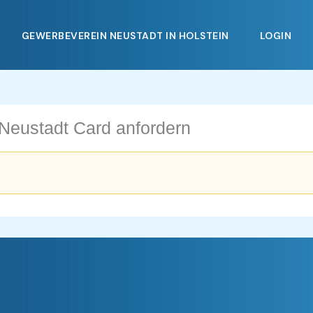
GEWERBEVEREIN NEUSTADT IN HOLSTEIN
LOGIN
 Neustadt Card anfordern