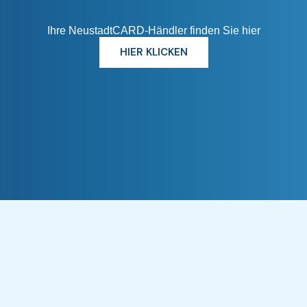
Ihre NeustadtCARD-Händler finden Sie hier
HIER KLICKEN